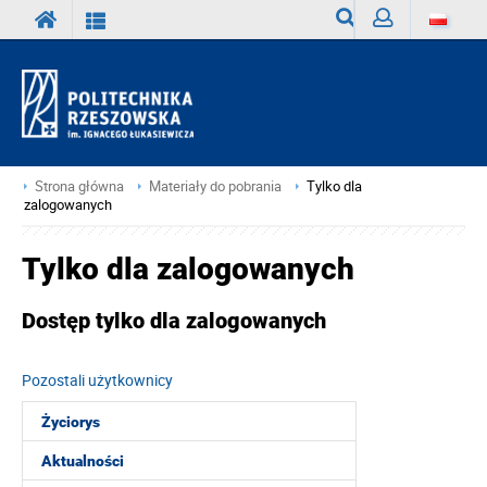
Wyszukiwarka
Zaloguj
Strona główna
Materiały do pobrania
Tylko dla
zalogowanych
Tylko dla zalogowanych
Dostęp tylko dla zalogowanych
Pozostali użytkownicy
Życiorys
Aktualności