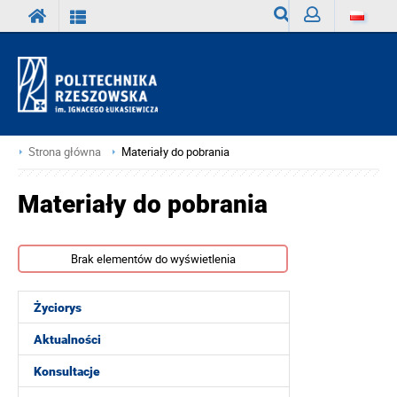
Wyszukiwarka
Zaloguj
Strona główna
Materiały do pobrania
Materiały do pobrania
Brak elementów do wyświetlenia
Życiorys
Aktualności
Konsultacje