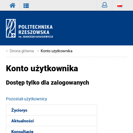
Zaloguj
Strona główna
Konto użytkownika
Konto użytkownika
Dostęp tylko dla zalogowanych
Pozostali użytkownicy
Życiorys
Aktualności
Konsultacje